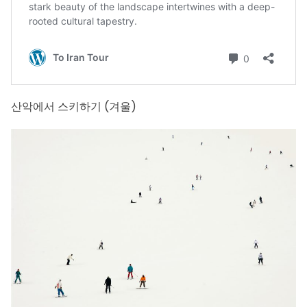
산악에서 스키하기 (겨울)