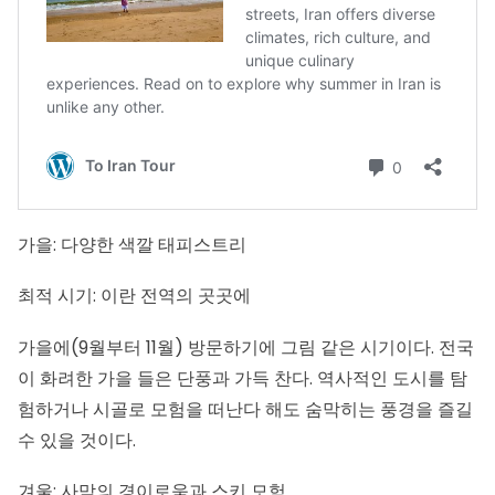
가을: 다양한 색깔 태피스트리
최적 시기: 이란 전역의 곳곳에
가을에(9월부터 11월) 방문하기에 그림 같은 시기이다. 전국
이 화려한 가을 들은 단풍과 가득 찬다. 역사적인 도시를 탐
험하거나 시골로 모험을 떠난다 해도 숨막히는 풍경을 즐길
수 있을 것이다.
겨울: 사막의 경이로움과 스키 모험