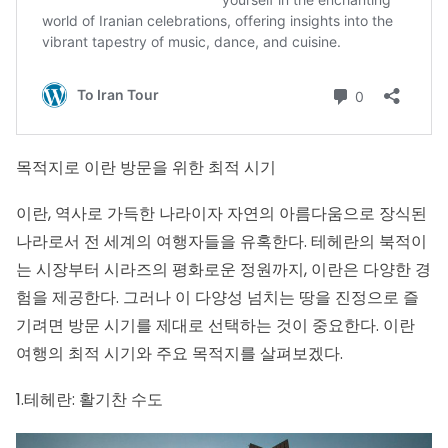
목적지로 이란 방문을 위한 최적 시기
이란, 역사로 가득한 나라이자 자연의 아름다움으로 장식된
나라로서 전 세계의 여행자들을 유혹한다. 테헤란의 북적이
는 시장부터 시라즈의 평화로운 정원까지, 이란은 다양한 경
험을 제공한다. 그러나 이 다양성 넘치는 땅을 진정으로 즐
기려면 방문 시기를 제대로 선택하는 것이 중요한다. 이란
여행의 최적 시기와 주요 목적지를 살펴보겠다.
1.테헤란: 활기찬 수도