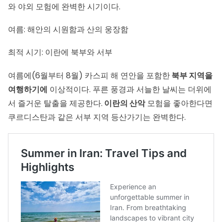
와 야외 모험에 완벽한 시기이다.
여름: 해안의 시원함과 산의 웅장함
최적 시기: 이란에 북부와 서부
여름에(6월부터 8월) 카스피 해 연안을 포함한
북부 지역을
여행하기에
이상적이다. 푸른 풍경과 서늘한 날씨는 더위에
서 즐거운 탈출을 제공한다.
이란의 산악
모험을 좋아한다면
쿠르디스탄과 같은 서부 지역 등산가기는 완벽한다.