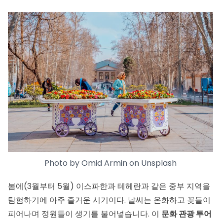
Photo by
Omid Armin
on
Unsplash
봄에(3월부터 5월) 이스파한과 테헤란과 같은 중부 지역을
탐험하기에 아주 즐거운 시기이다. 날씨는 온화하고 꽃들이
피어나며 정원들이 생기를 불어넣습니다. 이
문화 관광 투어