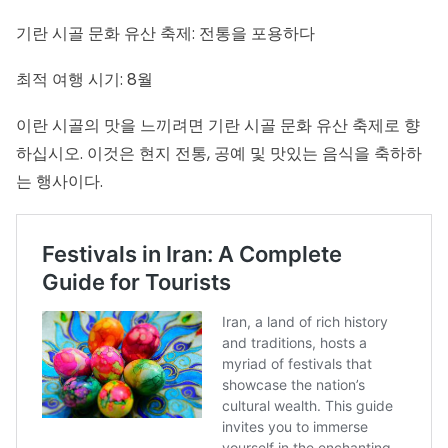
기란 시골 문화 유산 축제: 전통을 포용하다
최적 여행 시기: 8월
이란 시골의 맛을 느끼려면 기란 시골 문화 유산 축제로 향
하십시오. 이것은 현지 전통, 공예 및 맛있는 음식을 축하하
는 행사이다.