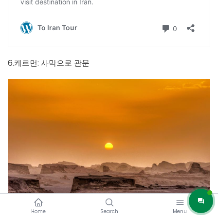
6.케르먼: 사막으로 관문
Home
Search
Menu