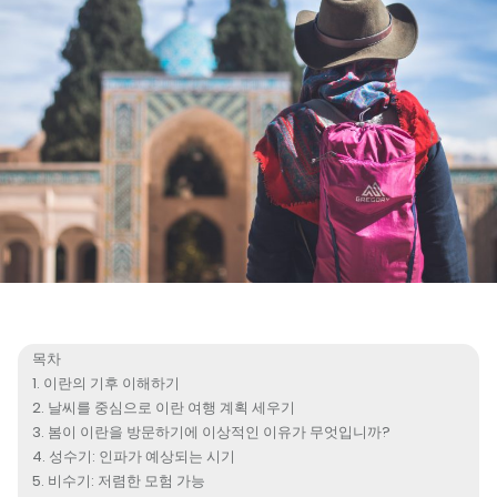
목차
이란의 기후 이해하기
날씨를 중심으로 이란 여행 계획 세우기
봄이 이란을 방문하기에 이상적인 이유가 무엇입니까?
성수기: 인파가 예상되는 시기
비수기: 저렴한 모험 가능