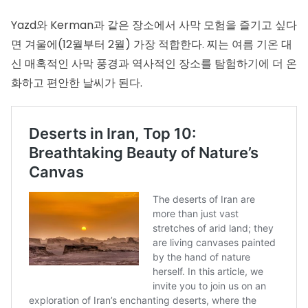
Yazd와 Kerman과 같은 장소에서 사막 모험을 즐기고 싶다
면 겨울에(12월부터 2월) 가장 적합한다. 찌는 여름 기온 대
신 매혹적인 사막 풍경과 역사적인 장소를 탐험하기에 더 온
화하고 편안한 날씨가 된다.