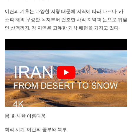
이란의 기후는 다양한 지형 때문에 지역에 따라 다르다. 카
스피 해의 무성한 녹지부터 건조한 사막 지역과 눈으로 뒤덮
인 산맥까지, 각 지역은 고유한 기상 패턴을 가지고 있다.
봄: 화사한 아름다움
최적 시기: 이란의 중부와 북부