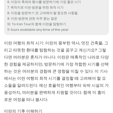
이란의 축제와 행사를 방문하기에 가장 좋은 시기
목적지로 이란 방문을 위한 최적 시기
이란을 방문하기 전 고려해야 할 중요한 사항들
이란 방문에 관한 자주 묻는 질문
To Iran Tour와 함께 이란을 탐험하기
tours available any time of the year
이란 여행의 최적 시기: 이란의 풍부한 역사, 멋진 건축물, 그
리고 따뜻한 환대를 탐험하는 것을 꿈꾸고 계신가요? 그렇
다면 여러분은 혼자가 아니다. 이란은 매혹적인 나라로 다양
한 경험을 제공하지만, 방문하기에 가장 적합한 시기를 선택
하는 것은 여러분의 경험에 큰 영향을 미칠 수 있다. 이 기사
에서는 이란 여행의 최적 시기를 결정할 때 고려해야 할 요
소들을 알려드린다. 예산 효율적인 여행부터 숙박 시설의 가
용성까지, 여러분을 완벽하게 지원할 것이다. 함께 이 흥미
로운 여정을 떠나 봅시다.
이란의 기후 이해하기