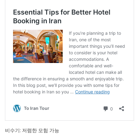
비수기: 저렴한 모험 가능