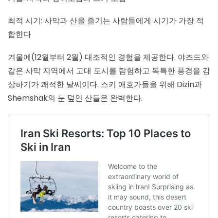
최적 시기: 사막과 산을 즐기는 사람들에게 시기가 가장 적
합한다
겨울에(12월부터 2월) 대조적인 경험을 제공한다. 야즈드와
같은 사막 지역에서 고대 도시를 탐험하고 독특한 풍경을 감
상하기가 쾌적한 날씨이다. 스키 애호가들을 위해 Dizin과
Shemshak의 눈 덮인 산들은 완벽한다.