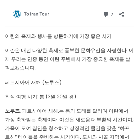
이란의 축제와 행사를 방문하기에 가장 좋은 시기
이란은 매년 다양한 축제로 풍부한 문화유산을 자랑한다. 이
제 우리는 연중 동안 이란 주변에서 가장 중요한 축제를 살
펴보겠습니다:
페르시아어 새해 (노루즈)
최적 여행 시기: 봄 (3월 20일 경)
노루즈
, 페르시아어 새해,는 봄의 도래를 알리며 이란에서
가장 축하받는 축제이다. 이것은 새로움과 부활의 시간이며,
가족이 모여 집안을 청소하고 상징적인 물건을 갖춘 “하프
트신” 테이블을 준비하는 시기이다. 도시와 시골 지역에서