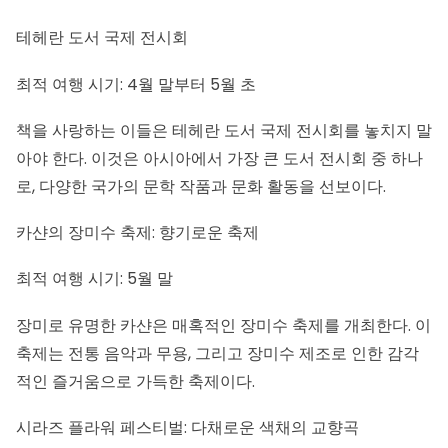
테헤란 도서 국제 전시회
최적 여행 시기: 4월 말부터 5월 초
책을 사랑하는 이들은 테헤란
도서 국제 전시회
를 놓치지 말
아야 한다. 이것은 아시아에서 가장 큰 도서 전시회 중 하나
로, 다양한 국가의 문학 작품과 문화 활동을 선보이다.
카샨의 장미수 축제: 향기로운 축제
최적 여행 시기: 5월 말
장미로 유명한 카샨은 매혹적인 장미수 축제를 개최한다. 이
축제는 전통 음악과 무용, 그리고 장미수 제조로 인한 감각
적인 즐거움으로 가득한 축제이다.
시라즈 플라워 페스티벌: 다채로운 색채의 교향곡