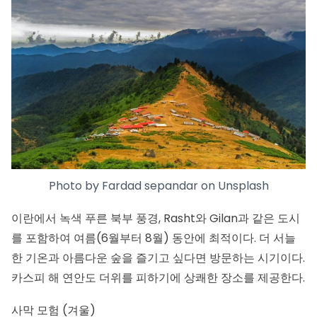
Photo by
Fardad sepandar
on
Unsplash
이란에서 녹색 푸른 북부 풍경, Rasht와 Gilan과 같은 도시
를 포함하여 여름(6월부터 8월) 동안에 최적이다. 더 서늘
한 기온과 아름다운 숲을 즐기고 싶다면 방문하는 시기이다.
카스피 해 연안도 더위를 피하기에 상쾌한 장소를 제공한다.
사막 모험 (겨울)