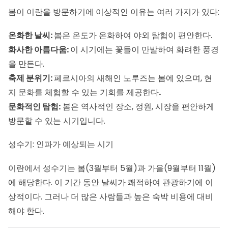
봄이 이란을 방문하기에 이상적인 이유는 여러 가지가 있다:
온화한 날씨:
봄은 온도가 온화하여 야외 탐험이 편안한다.
화사한 아름다움:
이 시기에는 꽃들이 만발하여 화려한 풍경
을 만든다.
축제 분위기:
페르시아의 새해인 노루즈는 봄에 있으며, 현
지 문화를 체험할 수 있는 기회를 제공한다
.
문화적인 탐험:
봄은 역사적인 장소, 정원, 시장을 편안하게
방문할 수 있는 시기입니다.
성수기: 인파가 예상되는 시기
이란에서 성수기는 봄(3월부터 5월)과 가을(9월부터 11월)
에 해당한다. 이 기간 동안 날씨가 쾌적하여 관광하기에 이
상적이다. 그러나 더 많은 사람들과 높은 숙박 비용에 대비
해야 한다.