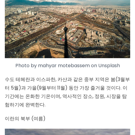
Photo by
mahyar motebassem
on
Unsplash
수도 테헤란과 이스파한, 카샨과 같은 중부 지역은 봄(3월부
터 5월)과 가을(9월부터 11월) 동안 가장 즐거울 것이다. 이
기간에는 온화한 기온이며, 역사적인 장소, 정원, 시장을 탐
험하기에 완벽한다.
이란의 북부 (여름)