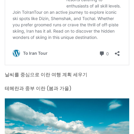
날씨를 중심으로 이란 여행 계획 세우기
테헤란과 중부 이란 (봄과 가을)