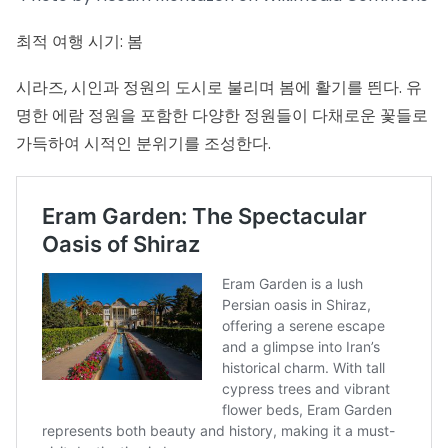
최적 여행 시기: 봄
시라즈, 시인과 정원의 도시로 불리며 봄에 활기를 띈다. 유
명한 에람 정원을 포함한 다양한 정원들이 다채로운 꽃들로
가득하여 시적인 분위기를 조성한다.