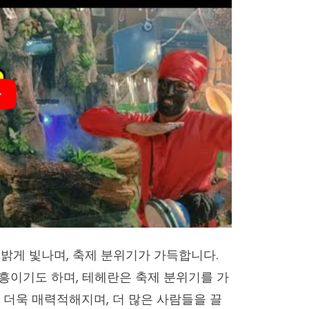
밝게 빛나며, 축제 분위기가 가득합니다.
흥이기도 하며, 테헤란은 축제 분위기를 가
 더욱 매력적해지며, 더 많은 사람들을 끌