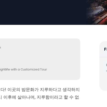
n
F
ightlife with a Customized Tour
니다! 이곳의 밤문화가 지루하다고 생각하지
시 이후에 살아나며, 지루함이라고 할 수 없