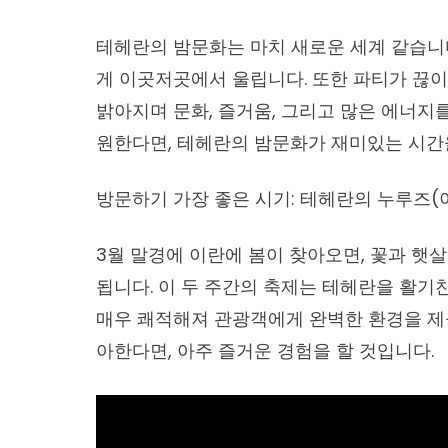
테헤란의 밤문화는 마치 새로운 세계 같습니
게 이곳저곳에서 울립니다. 또한 파티가 끊이
밝아지며 문화, 즐거움, 그리고 많은 에너지
원한다면, 테헤란의 밤문화가 재미있는 시간
방문하기 가장 좋은 시기: 테헤란의 누루즈(
3월 말경에 이란에 봄이 찾아오면, 꽃과 햇
됩니다. 이 두 주간의 축제는 테헤란을 활기
매우 쾌적해져 관광객에게 완벽한 환경을 제공
아한다면, 아주 즐거운 경험을 할 것입니다.