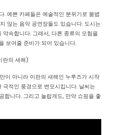
다. 예쁜 카페들은 예술적인 분위기로 붐볍
지 않는 음악 공연장들도 있습니다. 도시는
를 약속합니다. 그래서, 다른 종류의 모험을
을 보여줄 준비가 되어 있습니다.
이란의 새해)
살만이 아니라
이란의 새해인 누루즈
가 시작
찬 극적인 풍경으로 변모시킵니다. 날씨는
합니다. 그리고 놀랍게도, 만약 쇼핑을 좋