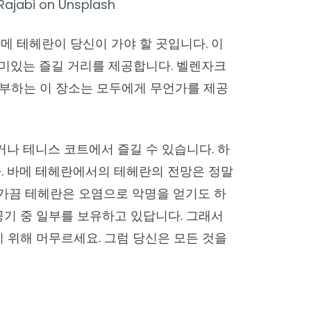
Rajabi
on
Unsplash
메 테헤란이 당신이 가야 할 곳입니다. 이
미있는 즐길 거리를 제공합니다. 벨렌자크
자부하는 이 장소는 모두에게 무언가를 제공
거나 테니스 코트에서 즐길 수 있습니다. 하
. 바메 테헤란에서의 테헤란의 전망은 정말
 가끔 테헤란은 오염으로 악명을 얻기도 하
공기 중 일부를 보유하고 있답니다. 그래서
기 위해 머무르세요. 그럼 당신은 모든 것을