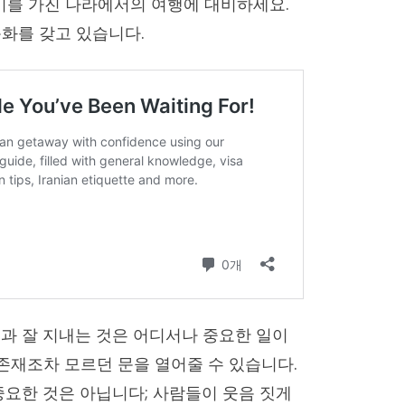
기를 가진 나라에서의 여행에 대비하세요.
화를 갖고 있습니다.
과 잘 지내는 것은 어디서나 중요한 일이
존재조차 모르던 문을 열어줄 수 있습니다.
중요한 것은 아닙니다; 사람들이 웃음 짓게