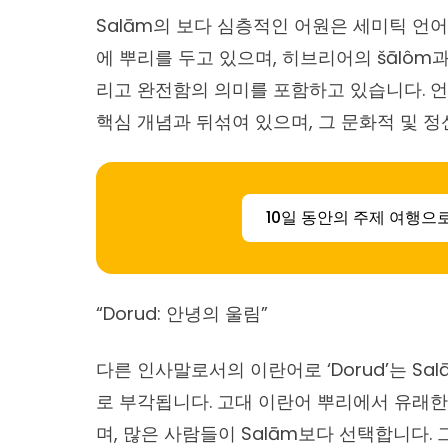
Salām의 보다 심층적인 어원은 세미틱 언어
에 뿌리를 두고 있으며, 히브리어의 šālôm과 
리고 완전함의 의미를 포함하고 있습니다. 언
핵심 개념과 뒤섞여 있으며, 그 문화적 및 
10일 동안의 주제 여행으
“Dorud: 안녕의 울림”
다른 인사말로서의 이란어로 ‘Dorud’는 S
로 부각됩니다. 고대 이란어 뿌리에서 유래한
며, 많은 사람들이 Salām보다 선택합니다. 