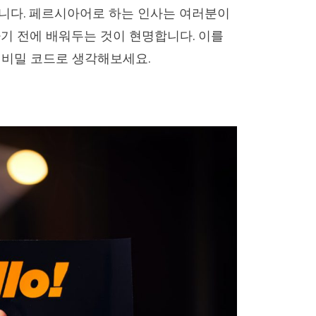
니다. 페르시아어로 하는 인사는 여러분이
기 전에 배워두는 것이 현명합니다. 이를
 비밀 코드로 생각해보세요.