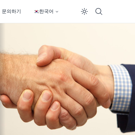
문의하기
한국어
Enable dar