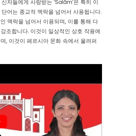
신자들에게 사랑받는 ‘Salām’은 특히 이
 단어는 종교적 맥락을 넘어서 사용됩니다.
인 맥락을 넘어서 이용되며, 이를 통해 다
 강조합니다. 이것이 일상적인 상호 작용에
며, 이것이 페르시아 문화 속에서 울려퍼