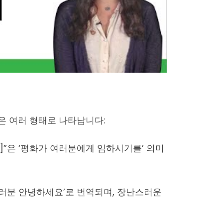
은 여러 형태로 나타납니다: