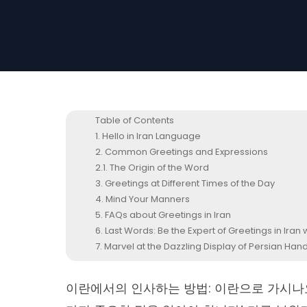
Table of Contents
Hello in Iran Language
Common Greetings and Expressions
The Origin of the Word
Greetings at Different Times of the Day
Mind Your Manners
FAQs about Greetings in Iran
Last Words: Be the Expert of Greetings in Iran
Marvel at the Dazzling Display of Persian H
이란에서의 인사하는 방법: 이란으로 가시나