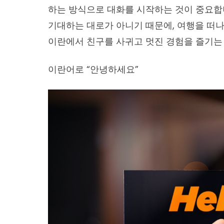
하는 방식으로 대화를 시작하는 것이 중요합
기대하는 대로가 아니기 때문에, 여행을 떠나
이란에서 친구를 사귀고 멋진 경험을 즐기는
이란어로 “안녕하세요”