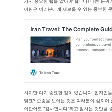
가지 중요한 팁을 알아야 합니다! 다른 분위
이란은 여러분에게 새로울 수 있는 풍부한 문
하지만 여기 중요한 점이 있습니다: 현지인들
맞죠? 존중을 보이는 것은 여러분이 심지어 
이란어로 “감사합니다”라고 말하는 것만큼 