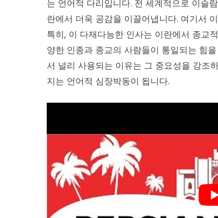
는 언어적 다리입니다. 전 세계적으로 이슬람 
란에서 더욱 공감을 이끌어냅니다. 여기서 이
특히, 이 다재다능한 인사는 이란에서 종교적
양한 인종과 종교의 사람들이 통일되는 힘을
서 널리 사용되는 이유는 그 중요성을 강조하
지는 언어적 심장박동이 됩니다.