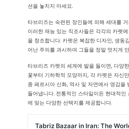
션을 놓치지 마세요.
타브리즈는 숙련된 장인들에 의해 세대를 거
이러한 재능 있는 직조사들은 각각의 카펫에
을 창조합니다. 카펫은 복잡한 디자인, 생동감
어난 주의를 과시하여 그들을 정말 멋지게 
타브리즈 카펫의 세계에 발을 들이면, 다양한
꽃부터 기하학적 모양까지, 각 카펫은 자신만
종 페르시아 신화, 역사 및 자연에서 영감을
들어냅니다. 전통적인 스타일이든 현대적인 
에 맞는 다양한 선택지를 제공합니다.