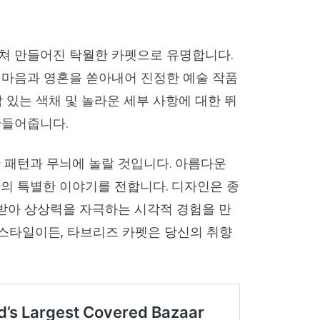
쳐 만들어진 탁월한 카펫으로 유명합니다.
 마음과 영혼을 쏟아내어 진정한 예술 작품
 있는 색채 및 놀라운 세부 사항에 대한 뛰
만들어줍니다.
 패턴과 무늬에 놀랄 것입니다. 아름다운
의 특별한 이야기를 전합니다. 디자인은 종
 받아 상상력을 자극하는 시각적 경험을 만
스타일이든, 타브리즈 카펫은 당신의 취향