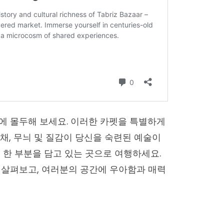
에 몰두해 보세요. 이러한 카펫을 특별하게
채, 무늬 및 질감이 당신을 숙련된 예술이
 한 부분을 담고 있는 곳으로 여행하세요.
 살펴보고, 여러분의 공간에 우아함과 매력