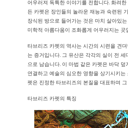
어우러져 독특한 이야기를 전합니다. 화려한 
든 카펫은 장인들의 놀라운 재능과 숙련된 
장식된 방으로 들어가는 것은 마치 살아있는 
미학적 아름다움이 조화롭게 어우러지는 곳
타브리즈 카펫의 역사는 시간의 시련을 견뎌
는 증거입니다. 그 유산은 각각의 실이 전 
으로 남습니다. 이 마법 같은 카펫은 바닥 
연결하고 예술의 심오한 영향을 상기시키는 
펫은 진정한 타브리즈의 본질을 대표하며 그
타브리즈 카펫의 특징