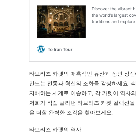
타브리즈 카펫의 매혹적인 유산과 장인 정신
만드는 전통과 혁신의 조화를 감상하세요. 색
지배하는 세계로 이송하고, 각 카펫이 역사의
저희가 직접 골라낸 타브리즈 카펫 컬렉션을
을 더할 완벽한 조각을 찾아보세요.
타브리즈 카펫의 역사