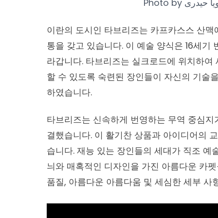
Photo by
یا حیدری
이란의 도시인 타브리즈는 카프카스스 산맥에
통을 갖고 있습니다. 이 예술 양식은 16세기
라갑니다. 타브리즈는 실크로드에 위치하여 
할 수 있도록 숙련된 장인들이 자신의 기술
하였습니다.
타브리즈는 신속하게 번영하는 무역 중심지가
결했습니다. 이 활기찬 상품과 아이디어의 
습니다. 재능 있는 장인들의 세대가 직조 예
늬와 매혹적인 디자인을 가진 아름다운 카펫
품질, 아름다운 아름다움 및 세심한 세부 사