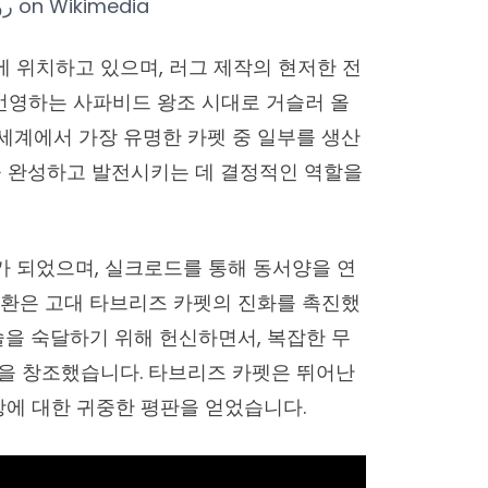
رو
on
Wikimedia
 위치하고 있으며, 러그 제작의 현저한 전
 번영하는 사파비드 왕조 시대로 거슬러 올
세계에서 가장 유명한 카펫 중 일부를 생산
을 완성하고 발전시키는 데 결정적인 역할을
 되었으며, 실크로드를 통해 동서양을 연
교환은 고대 타브리즈 카펫의 진화를 촉진했
술을 숙달하기 위해 헌신하면서, 복잡한 무
을 창조했습니다. 타브리즈 카펫은 뛰어난
항에 대한 귀중한 평판을 얻었습니다.