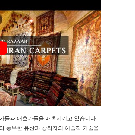
가들과 애호가들을 매혹시키고 있습니다.
의 풍부한 유산과 창작자의 예술적 기술을