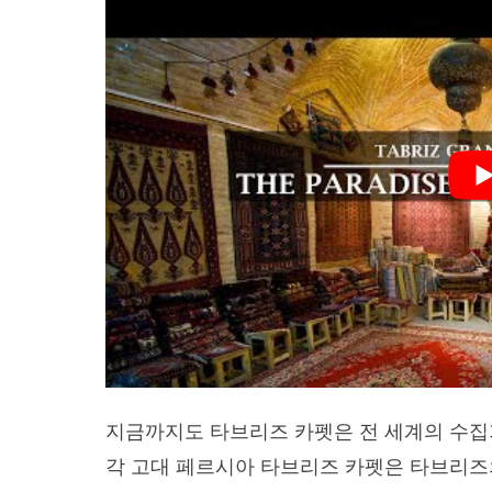
지금까지도 타브리즈 카펫은 전 세계의 수집
각 고대 페르시아 타브리즈 카펫은 타브리즈