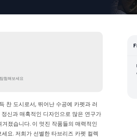
F
를 탐험해보세요
득 찬 도시로서, 뛰어난 수공예 카펫과 러
인 정신과 매혹적인 디자인으로 많은 연구가
여겨졌습니다. 이 멋진 작품들의 매력적인
보세요. 저희가 선별한 타브리즈 카펫 컬렉