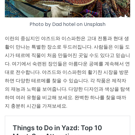
Photo by
Dad hotel
on
Unsplash
이란의 중심지인 야즈드와 이스파한은 고대 전통과 현대 생
활이 만나는 특별한 장소로 두드러집니다. 사람들은 이들 도
시가 테르메 직물이 처음 만들어진 곳일 수도 있다고 믿습니
다. 여기에서 숙련된 장인들은 아름다운 공예를 계속해서 연
대로 전수합니다. 야즈드와 이스파한의 활기찬 시장을 방문
하면 다양한 테르메를 찾을 수 있습니다. 각 작품은 제작자
의 재능과 노력을 보여줍니다. 다양한 디자인과 색상을 탐색
하며 여러 유형을 비교해 보세요. 완벽한 하나를 찾을 때까
지 충분히 시간을 가져보세요.