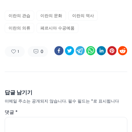
이란의 관습
이란의 문화
이란의 역사
이란의 의류
페르시아 수공예품
0
1
답글 남기기
이메일 주소는 공개되지 않습니다.
필수 필드는
*
로 표시됩니다
댓글
*