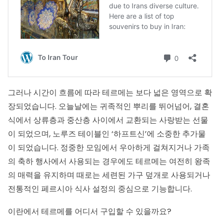
그러나 시간이 흐름에 따라 테르메는 보다 넓은 영역으로 확
장되었습니다. 오늘날에는 귀족적인 뿌리를 뛰어넘어, 결혼
식에서 상류층과 중산층 사이에서 교환되는 사랑받는 선물
이 되었으며, 노루즈 테이블인 ‘하프트신’에 소중한 추가물
이 되었습니다. 정중한 모임에서 우아하게 걸쳐지거나 가족
의 축하 행사에서 사용되는 경우에도 테르메는 여전히 왕족
의 매력을 유지하며 때로는 세련된 가구 덮개로 사용되거나
전통적인 페르시아 식사 설정의 중심으로 기능합니다.
이란에서 테르메를 어디서 구입할 수 있을까요?