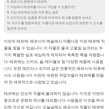
페르시아 문화에서 테르메
이란에서 테르메를 어디서 구입할 수 있을까요?
이란 테르메에 대한 자주 묻는 질문
마지막으로, 맞춤형 투어로 테르메의 최고를 탐험해 보세요.
야즈드를 탐험하세요. 아름다운 테르메 상점으로 유명한 이 도시를
발견해 보세요.
이란의 테르메: 페르시아 예술에서 아름다운 이란 테르메 직
물을 찾을 수 있습니다. 이 직물은 울과 고품질 실크라는 두
가지 특별한 실로 세심하게 제작되어 독특한 룩을 자랑합니
다. 테르메는 스카프, 숄, 테이블보 등 다양한 제품에 사용됩
니다. 또한 재킷이나 조끼와 같은 전통적인
페르시아 의류
에
서도 사용됩니다. 이란의 숙련된 작업자들이 테르메를 만들
며 전 세계적으로 사랑받고 있습니다.
테르메는 단순히 직물에 불과하지 않습니다. 이것은 이란의
풍요로운 문화와 역사를 대표합니다. 사람들은 이것을 럭셔
리한 것으로 여깁니다. 오늘날에도 페르시아 직물인 테르메