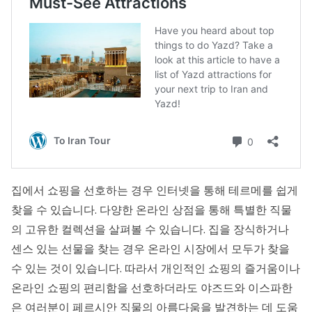
집에서 쇼핑을 선호하는 경우 인터넷을 통해 테르메를 쉽게
찾을 수 있습니다. 다양한 온라인 상점을 통해 특별한 직물
의 고유한 컬렉션을 살펴볼 수 있습니다. 집을 장식하거나
센스 있는 선물을 찾는 경우 온라인 시장에서 모두가 찾을
수 있는 것이 있습니다. 따라서 개인적인 쇼핑의 즐거움이나
온라인 쇼핑의 편리함을 선호하더라도 야즈드와 이스파한
은 여러분이 페르시안 직물의 아름다움을 발견하는 데 도움