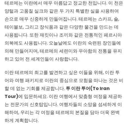
테르메는 이란에서 매우 아름답고 정교한 천입니다. 이 천은
양털과 고품질 실크와 같은 두 가지 특별한 실을 사용하여
손으로 매우 신중하게 만들어집니다. 테르메는 스카프, 숄,
테이블보, 그리고 장식품과 같은 다양한 물건을 만드는 데
사용됩니다. 또한 재킷이나 조끼와 같은 전통적인 페르시아
의복에도 사용됩니다. 오늘날에도 이란의 숙련된 장인들에
의해 만들어지며, 테르메의 세련미와 우아함의 전통을 유지
하고 있어 전 세계인들이 사랑합니다.
이란 테르메의 최고를 발견하고 싶은 이들을 위해, 이란 투
어와 여행 패키지로 이란의 중심으로 모험을 떠나는 것은 비
할 데 없는 기회를 제공합니다.
투 이란 투어(To Iran
Tour)
에 입문하세요. 이란 여행에서 맞춤형 여정을 제공하
는 전문가의 신호탑입니다. 여행자들의 소망을 섬세하게 이
해하여, 우리는 각 여정을 테르메의 본질을 담아 더욱 완벽
하게 계획합니다.