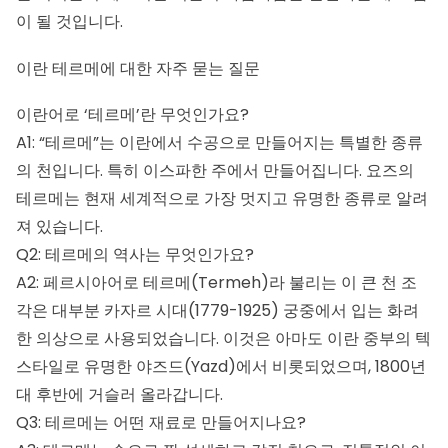
이 될 것입니다.
이란 테르메에 대한 자주 묻는 질문
이란어로 ‘테르메’란 무엇인가요?
A1: “테르메”는 이란에서 수공으로 만들어지는 특별한 종류
의 천입니다. 특히 이스파한 주에서 만들어집니다. 요즈의
테르메는 현재 세계적으로 가장 멋지고 유명한 종류로 알려
져 있습니다.
Q2: 테르메의 역사는 무엇인가요?
A2: 페르시아어로 테르메(Termeh)라 불리는 이 큰 천 조
각은 대부분 카자르 시대(1779-1925) 궁중에서 입는 화려
한 의상으로 사용되었습니다. 이것은 아마도 이란 중부의 텍
스타일로 유명한 야즈드(Yazd)에서 비롯되었으며, 1800년
대 후반에 거슬러 올라갑니다.
Q3: 테르메는 어떤 재료로 만들어지나요?