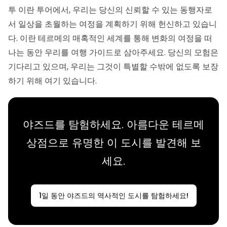
투 이란 투어에서, 우리는 당신의 신뢰할 수 있는 동행자로
서 일상을 초월하는 여정을 계획하기 위해 헌신하고 있습니
다. 이란 테르메의 매혹적인 세계를 통해 변화의 여정을 떠
나는 동안 우리를 여행 가이드로 삼아주세요. 당신의 모험은
기다리고 있으며, 우리는 그것이 특별할 수밖에 없도록 보장
하기 위해 여기 있습니다.
야즈드를 탐험하세요. 아름다운 테르메
상점으로 유명한 이 도시를 발견해 보
세요.
1일 동안 야즈드의 역사적인 도시를 탐험하세요!