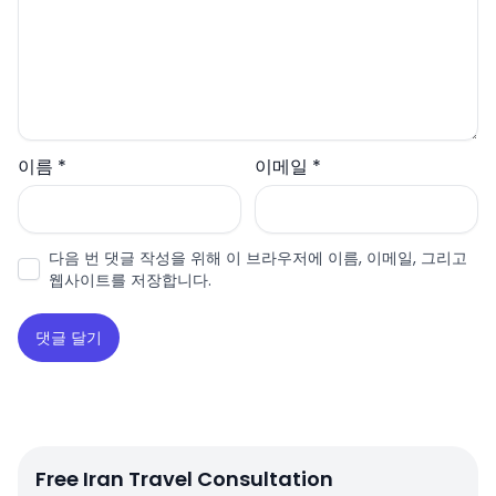
이름
*
이메일
*
다음 번 댓글 작성을 위해 이 브라우저에 이름, 이메일, 그리고
웹사이트를 저장합니다.
Free Iran Travel Consultation