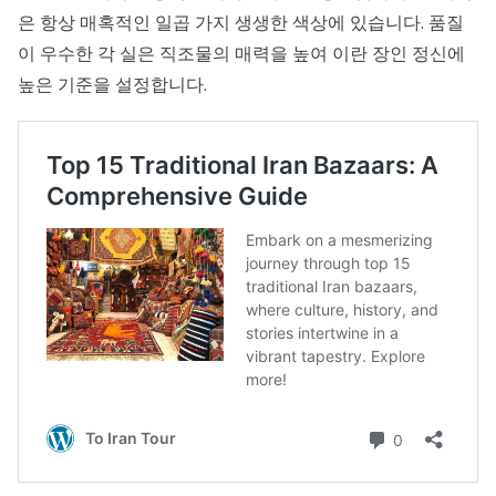
은 항상 매혹적인 일곱 가지 생생한 색상에 있습니다. 품질
이 우수한 각 실은 직조물의 매력을 높여 이란 장인 정신에
높은 기준을 설정합니다.