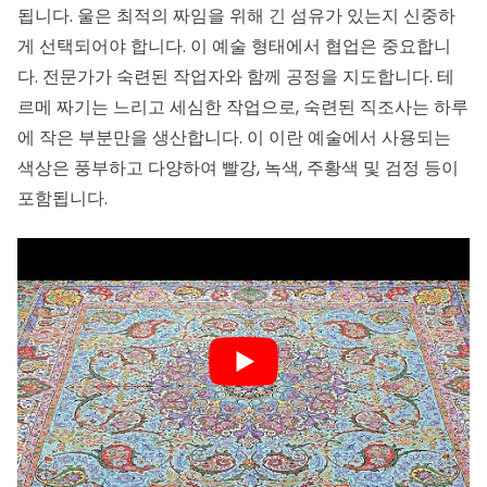
됩니다. 울은 최적의 짜임을 위해 긴 섬유가 있는지 신중하
게 선택되어야 합니다. 이 예술 형태에서 협업은 중요합니
다. 전문가가 숙련된 작업자와 함께 공정을 지도합니다. 테
르메 짜기는 느리고 세심한 작업으로, 숙련된 직조사는 하루
에 작은 부분만을 생산합니다. 이 이란 예술에서 사용되는
색상은 풍부하고 다양하여 빨강, 녹색, 주황색 및 검정 등이
포함됩니다.