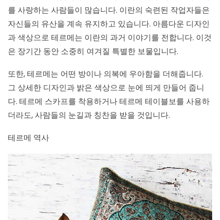
를 사랑하는 사람들이 많습니다. 이란의 숙련된 작업자들은
자신들의 유산을 계속 유지하고 있습니다. 아름다운 디자인
과 색상으로 테르메는 이란의 과거 이야기를 전합니다. 이것
은 장기간 동안 소중히 여겨질 특별한 보물입니다.
또한, 테르메는 어떤 방이나 의복에 우아함을 더해줍니다.
그 상세한 디자인과 밝은 색상으로 눈에 띄게 만들어 줍니
다. 테르메 스카프를 착용하거나 테르메 테이블보를 사용하
더라도, 사람들의 눈길과 칭찬을 받을 것입니다.
테르메 역사