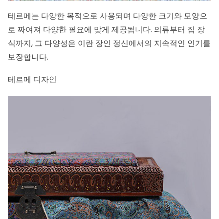
테르메는 다양한 목적으로 사용되며 다양한 크기와 모양으
로 짜여져 다양한 필요에 맞게 제공됩니다. 의류부터 집 장
식까지, 그 다양성은 이란 장인 정신에서의 지속적인 인기를
보장합니다.
테르메 디자인