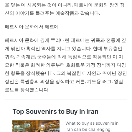
을 덮는 데 사용되는 것이 아니라, 페르시아 문화와 장인 정
신의 이야기를 들려주는 예술작품과 같습니다.
페르시아 문화에서 테르메
페르시아 문화에 깊게 뿌리내린 테르메는 귀족과 전통에 깊
게 엮인 매혹적인 역사를 지니고 있습니다. 한때 부유층인
귀족, 귀족계급, 군주들에 의해 독점적으로 착용되던 이 미
묘한 직물은 화려한 의류부터 호화로운 가정 장식까지 다양
한 항목을 장식했습니다. 그의 복잡한 디자인과 뛰어난 장인
정신은 특권층의 의상을 장식하고 커튼, 기도용 러그, 왕실
로브를 장식했습니다.